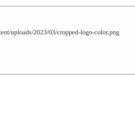
ntent/uploads/2023/03/cropped-logo-color.png