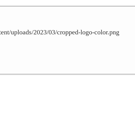
ntent/uploads/2023/03/cropped-logo-color.png