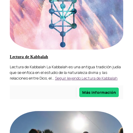
Lectura de Kabbalah
Lectura de Kabbalah La Kabbalah es una antigua tradición judía
que se enfoca en el estudio de la naturaleza divina y las
relaciones entre Dios, el…
Seguir leyendo
Lectura de Kabbalah
Más información