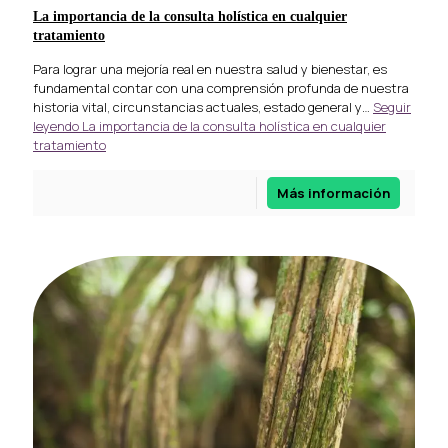
La importancia de la consulta holística en cualquier
tratamiento
Para lograr una mejoría real en nuestra salud y bienestar, es
fundamental contar con una comprensión profunda de nuestra
historia vital, circunstancias actuales, estado general y…
Seguir
leyendo
La importancia de la consulta holística en cualquier
tratamiento
Más información