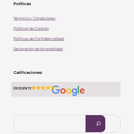
Políticas
Términos y Condiciones
Políticas de Cookies
Políticas de Confidencialidad
Declaración de Accesibilidad
Calificaciones
EXCELENTE
Buscar