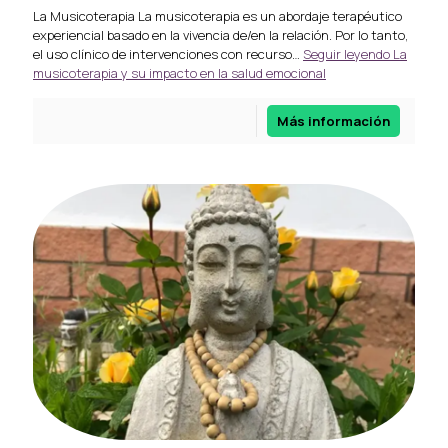
La Musicoterapia La musicoterapia es un abordaje terapéutico
experiencial basado en la vivencia de/en la relación. Por lo tanto,
el uso clínico de intervenciones con recurso…
Seguir leyendo
La
musicoterapia y su impacto en la salud emocional
Más información