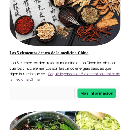
Los 5 elementos dentro de la medicina China
Los 5 elementos dentro de la medicina china Dicen los chinos
que los cinco elementos son las cinco energías básicas que
rigen la rueda que se…
Seguir leyendo
Los 5 elementos dentro de
la medicina China
Más información