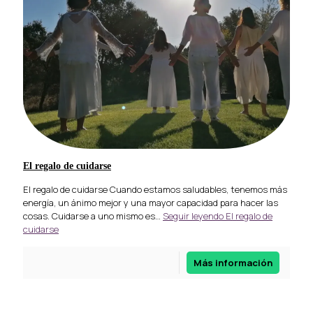
El regalo de cuidarse
El regalo de cuidarse Cuando estamos saludables, tenemos más
energía, un ánimo mejor y una mayor capacidad para hacer las
cosas. Cuidarse a uno mismo es…
Seguir leyendo
El regalo de
cuidarse
Más información