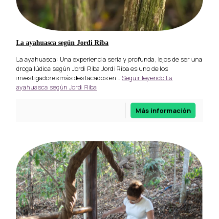
La ayahuasca según Jordi Riba
La ayahuasca: Una experiencia seria y profunda, lejos de ser una
droga lúdica según Jordi Riba Jordi Riba es uno de los
investigadores más destacados en…
Seguir leyendo
La
ayahuasca según Jordi Riba
Más información