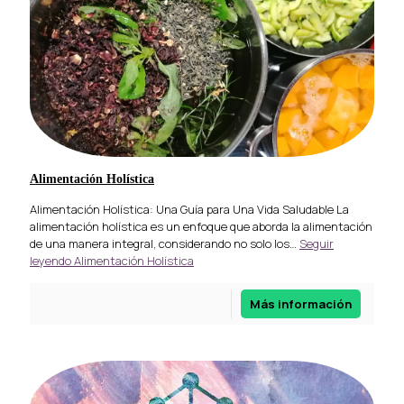
Alimentación Holística
Alimentación Holística: Una Guía para Una Vida Saludable La
alimentación holística es un enfoque que aborda la alimentación
de una manera integral, considerando no solo los…
Seguir
leyendo
Alimentación Holística
Más información