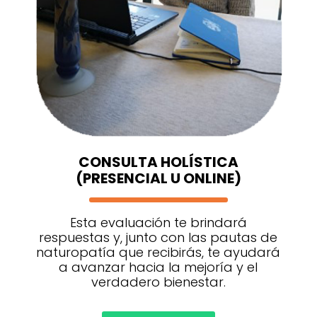
CONSULTA HOLÍSTICA
(PRESENCIAL U ONLINE)
Esta evaluación te brindará
respuestas y, junto con las pautas de
naturopatía que recibirás, te ayudará
a avanzar hacia la mejoría y el
verdadero bienestar.