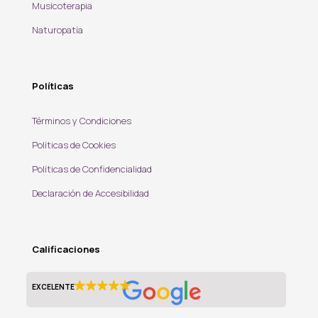
Musicoterapia
Naturopatía
Políticas
Términos y Condiciones
Políticas de Cookies
Políticas de Confidencialidad
Declaración de Accesibilidad
Calificaciones
EXCELENTE