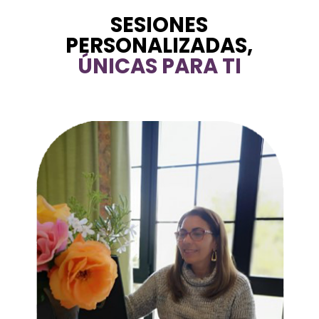
SESIONES
PERSONALIZADAS,
ÚNICAS PARA TI