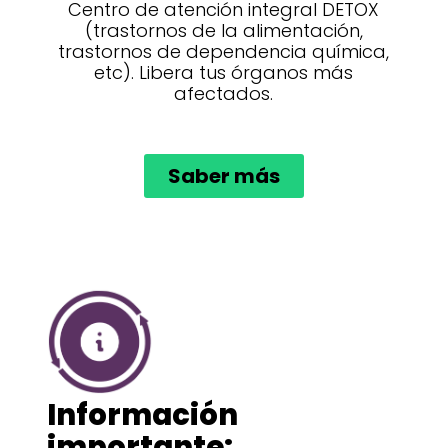
Centro de atención integral DETOX
(trastornos de la alimentación,
trastornos de dependencia química,
etc). Libera tus órganos más
afectados.
Saber más
Información
importante: