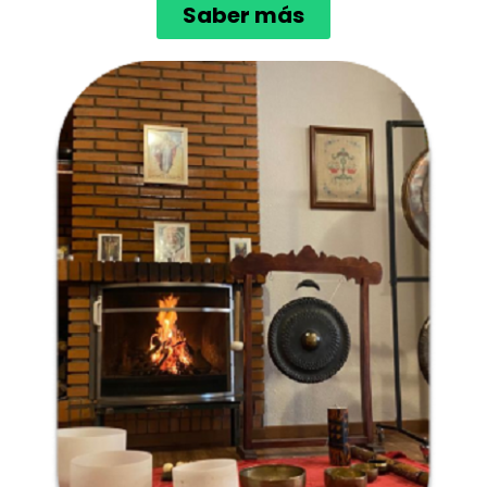
Saber más