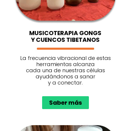
MUSICOTERAPIA GONGS
Y CUENCOS TIBETANOS
La frecuencia vibracional de estas
herramientas alcanza
cada una de nuestras células
ayudándonos a sanar
y a conectar.
Saber más