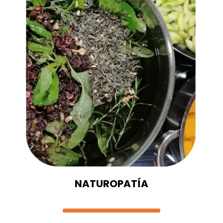
NATUROPATÍA