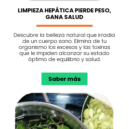
LIMPIEZA HEPÁTICA PIERDE PESO,
GANA SALUD
Descubre la belleza natural que irradia
de un cuerpo sano. Elimina de tu
organismo los excesos y las toxinas
que le impiden alcanzar su estado
óptimo de equilibrio y salud.
Saber más