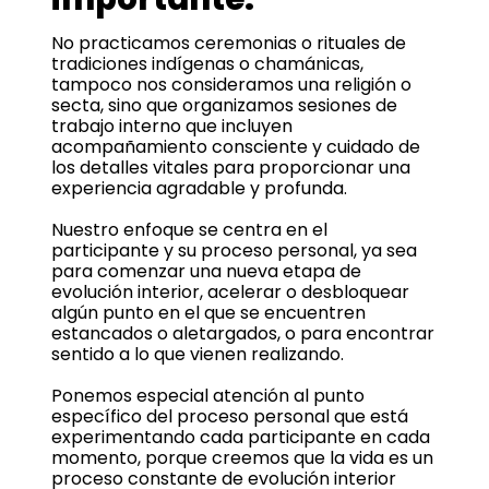
No practicamos ceremonias o rituales de
tradiciones indígenas o chamánicas,
tampoco nos consideramos una religión o
secta, sino que organizamos sesiones de
trabajo interno que incluyen
acompañamiento consciente y cuidado de
los detalles vitales para proporcionar una
experiencia agradable y profunda.
Nuestro enfoque se centra en el
participante y su proceso personal, ya sea
para comenzar una nueva etapa de
evolución interior, acelerar o desbloquear
algún punto en el que se encuentren
estancados o aletargados, o para encontrar
sentido a lo que vienen realizando.
Ponemos especial atención al punto
específico del proceso personal que está
experimentando cada participante en cada
momento, porque creemos que la vida es un
proceso constante de evolución interior