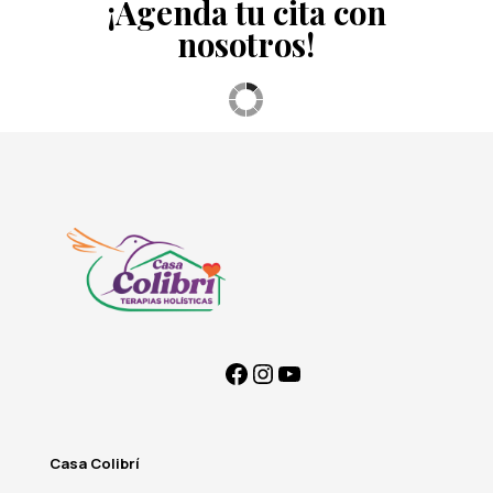
¡Agenda tu cita con
nosotros!
Casa Colibrí