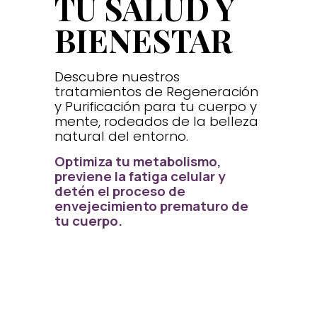
TU SALUD Y
BIENESTAR
Descubre nuestros
tratamientos de Regeneración
y Purificación para tu cuerpo y
mente, rodeados de la belleza
natural del entorno.
Optimiza tu metabolismo,
previene la fatiga celular y
detén el proceso de
envejecimiento prematuro de
tu cuerpo.