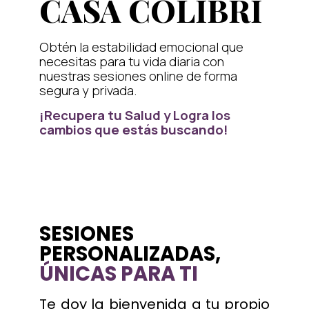
CASA COLIBRÍ
Obtén la estabilidad emocional que
necesitas para tu vida diaria con
nuestras sesiones online de forma
segura y privada.
¡Recupera tu Salud y Logra los
cambios que estás buscando!
SESIONES
PERSONALIZADAS,
ÚNICAS PARA TI
Te doy la bienvenida a tu propio