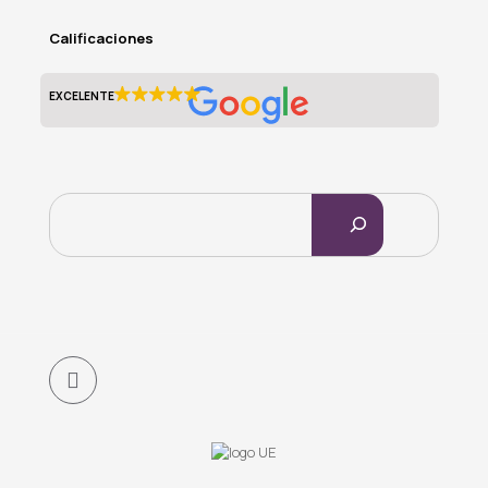
Calificaciones
EXCELENTE