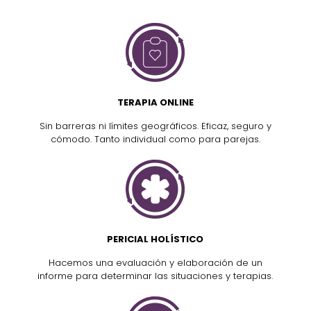
TERAPIA ONLINE
Sin barreras ni límites geográficos. Eficaz, seguro y
cómodo. Tanto individual como para parejas.
PERICIAL HOLÍSTICO
Hacemos una evaluación y elaboración de un
informe para determinar las situaciones y terapias.