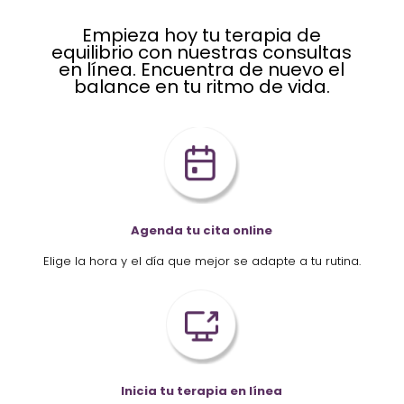
Empieza hoy tu terapia de
equilibrio con nuestras consultas
en línea. Encuentra de nuevo el
balance en tu ritmo de vida.
Agenda tu cita online
Elige la hora y el día que mejor se adapte a tu rutina.
Inicia tu terapia en línea