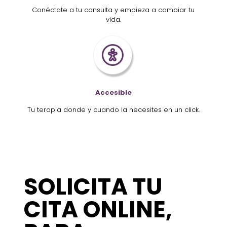
Conéctate a tu consulta y empieza a cambiar tu
vida.
Accesible
Tu terapia donde y cuando la necesites en un click.
SOLICITA TU
CITA ONLINE,