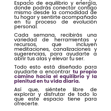
Espacio de equilibrio y energía,
donde podrás conectar contigo
mismo desde la comodidad de
tu hogar y sentirte acompañado
en tu proceso de evolución
personal.
Cada semana, recibirás una
variedad de herramientas y
recursos, que incluyen
meditaciones, canalizaciones y
sugerencias, para ayudarte a
abrir tus alas y elevar tu ser.
Todo esto está diseñado para
ayudarte a encontrar
tu propio
camino hacia el equilibrio y la
plenitud en tu vida diaria.
Así que, siéntete libre de
explorar y disfrutar de todo lo
que este espacio tiene para
ofrecerte.