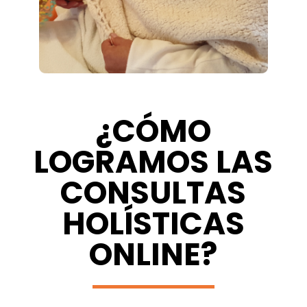
¿CÓMO
LOGRAMOS LAS
CONSULTAS
HOLÍSTICAS
ONLINE?