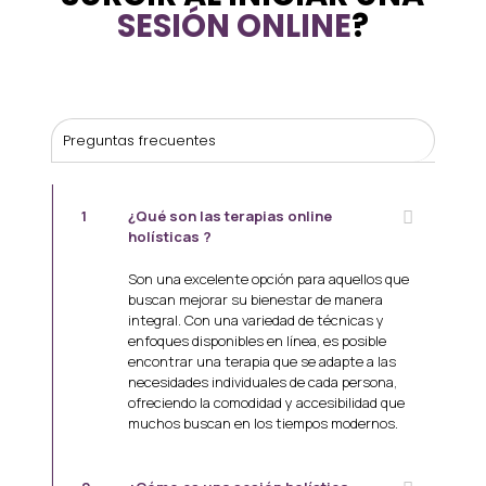
SESIÓN ONLINE
?
Preguntas frecuentes
1
¿Qué son las terapias online
holísticas ?
Son una excelente opción para aquellos que
buscan mejorar su bienestar de manera
integral. Con una variedad de técnicas y
enfoques disponibles en línea, es posible
encontrar una terapia que se adapte a las
necesidades individuales de cada persona,
ofreciendo la comodidad y accesibilidad que
muchos buscan en los tiempos modernos.