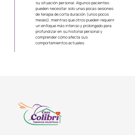
su situación personal. Algunos pacientes
pueden necesitar solo unas pocas sesiones
de terapia de corta duración (unos pocos
meses), mientras que otros pueden requerir
un enfoque más intenso y prolongado para
profundizar en su historial personal y
comprender cómo afecta sus
comportamientos actuales.