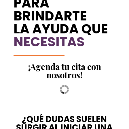
PARA
BRINDARTE
LA AYUDA QUE
NECESITAS
¡Agenda tu cita con
nosotros!
¿QUÉ DUDAS SUELEN
SURGIR AL INICIAR UNA