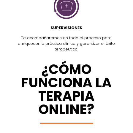
SUPERVISIONES
Te acompañaremos en todo el proceso para
enriquecer la práctica clínica y garantizar el éxito
terapéutico.
¿CÓMO
FUNCIONA LA
TERAPIA
ONLINE?