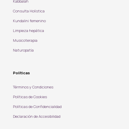
Kabbalah
Consulta Holística
Kundalini femenino
Limpieza hepática
Musicoterapia
Naturopatía
Políticas
Términos y Condiciones
Políticas de Cookies
Políticas de Confidencialidad
Declaración de Accesibilidad