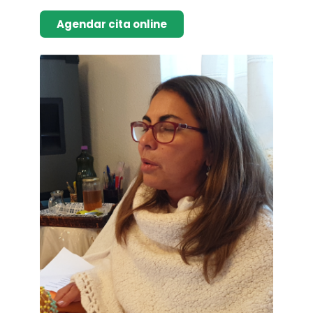
Agendar cita online